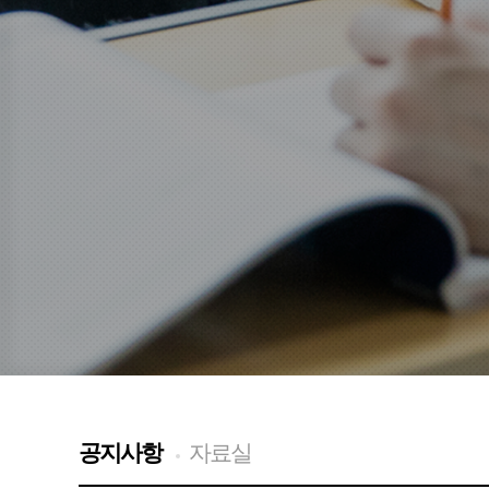
공지사항
자료실