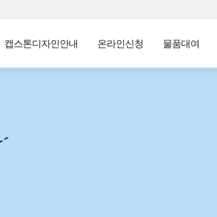
캡스톤디자인안내
온라인신청
물품대여