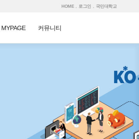
HOME
로그인
국민대학교
MYPAGE
커뮤니티